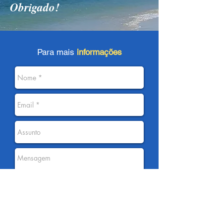
Obrigado!
Para mais
informações