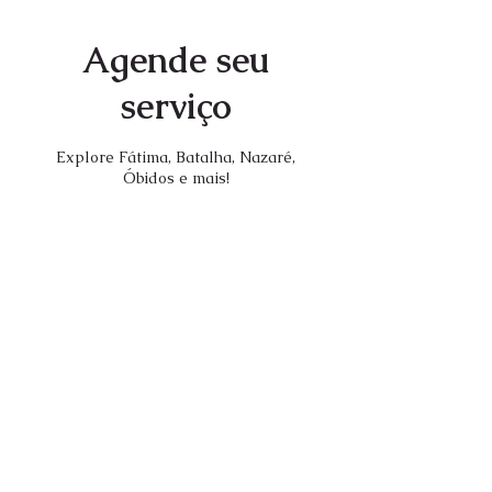
Agende seu
serviço
Explore Fátima, Batalha, Nazaré,
Óbidos e mais!